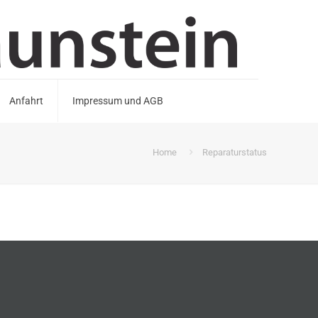
Anfahrt
Impressum und AGB
Home
Reparaturstatus