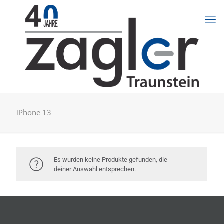
iPhone 13
Es wurden keine Produkte gefunden, die
deiner Auswahl entsprechen.