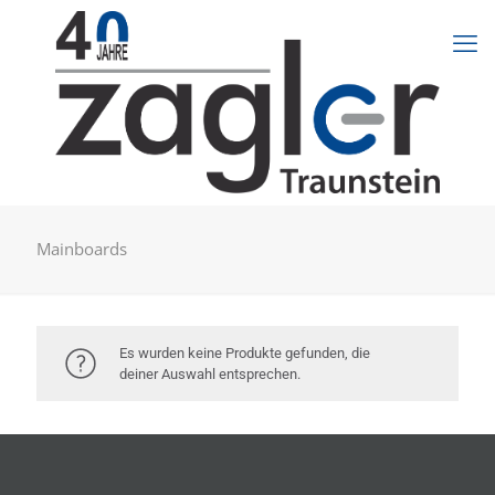
Mainboards
Es wurden keine Produkte gefunden, die
deiner Auswahl entsprechen.