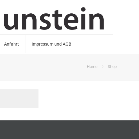
Anfahrt
Impressum und AGB
Home
Shop