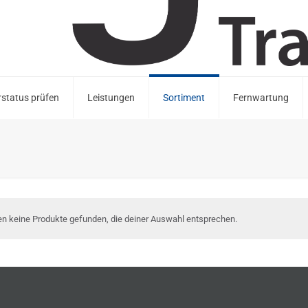
status prüfen
Leistungen
Sortiment
Fernwartung
n keine Produkte gefunden, die deiner Auswahl entsprechen.