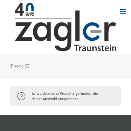
iPhone SE
Es wurden keine Produkte gefunden, die
deiner Auswahl entsprechen.