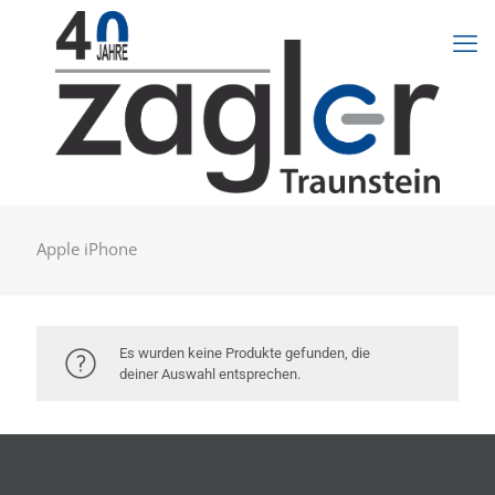
Apple iPhone
Es wurden keine Produkte gefunden, die
deiner Auswahl entsprechen.