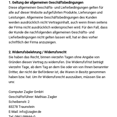
1. Geltung der allgemeinen Geschäftsbedingungen
Diese allgemeinen Geschäfts- und Lieferbedingungen gelten für
alle auf dieser Website aufgeführten Produkte, Lieferungen und
Leistungen. Allgemeine Geschäftsbedingungen des Kunden
werden ausdrücklich nicht Vertragsinhalt, auch wenn ihnen seitens
der Firma nicht ausdrücklich widersprochen wird. Für den Fall, dass
der Kunde die nachfolgenden allgemeinen Geschäfts- und
Lieferbedingungen nicht gelten lassen will, hat er dies vorher
schriftlich der Firma anzuzeigen.
2. Widerrufsbelehrung / Widerrufsrecht
Sie haben das Recht, binnen vierzehn Tagen ohne Angabe von
Gründen diesen Vertrag zu widerrufen. Die Widerrufsfrist beträgt
vierzehn Tage, ab dem Tag an dem Sie oder ein von Ihnen benannter
Dritter, der nicht der Beförderer ist, die Waren in Besitz genommen
haben bzw. hat. Um Ihr Widerrufsrecht auszuüben, müssen Sie an
uns:
Computer Zagler GmbH
Geschäftsführer: Mathias Zagler
Scheibenstr. 2
83278 Traunstein
E-Mail: info@zagler.de
Tel: 0861/98666-0