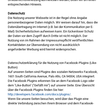
entsprechenden Hinweis.
Datenschutz
Die Nutzung unserer Webseite ist in der Regel ohne Angabe
personenbezogener Daten möglich. Wir weisen darauf hin, dass die
Datenübertragung im Internet (z.B. bei der Kommunikation per E-
Mail) Sicherheitslücken aufweisen kann. Ein lückenloser Schutz
der Daten vor dem Zugriff durch Dritte ist nicht möglich. Der
Nutzung von im Rahmen der Impressumspflicht veröffentlichten
Kontaktdaten zur Übersendung von nicht ausdrücklich
angeforderter Werbung wird hiermit widersprochen.
Datenschutzerklärung für die Nutzung von Facebook-Plugins (Like-
Button)
Auf unseren Seiten sind Plugins des sozialen Netzwerks Facebook,
1601 South California Avenue, Palo Alto, CA 94304, USA integriert.
Die Facebook-Plugins erkennen Sie an dem Facebook-Logo oder
dem "Like-Button" ("Gefällt mir") auf unserer Seite. Eine Übersicht
über die Facebook-Plugins finden Sie hier:
http://developers.facebook.com/docs/plugins/
.
Wenn Sie unsere Seiten besuchen, wird über das Plugin eine
direkte Verbindung zwischen Ihrem Browser und dem Facebook-