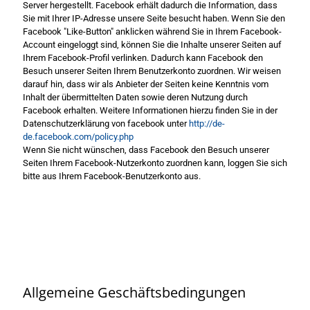
Server hergestellt. Facebook erhält dadurch die Information, dass
Sie mit Ihrer IP-Adresse unsere Seite besucht haben. Wenn Sie den
Facebook "Like-Button" anklicken während Sie in Ihrem Facebook-
Account eingeloggt sind, können Sie die Inhalte unserer Seiten auf
Ihrem Facebook-Profil verlinken. Dadurch kann Facebook den
Besuch unserer Seiten Ihrem Benutzerkonto zuordnen. Wir weisen
darauf hin, dass wir als Anbieter der Seiten keine Kenntnis vom
Inhalt der übermittelten Daten sowie deren Nutzung durch
Facebook erhalten. Weitere Informationen hierzu finden Sie in der
Datenschutzerklärung von facebook unter
http://de-
de.facebook.com/policy.php
Wenn Sie nicht wünschen, dass Facebook den Besuch unserer
Seiten Ihrem Facebook-Nutzerkonto zuordnen kann, loggen Sie sich
bitte aus Ihrem Facebook-Benutzerkonto aus.
Allgemeine Geschäftsbedingungen