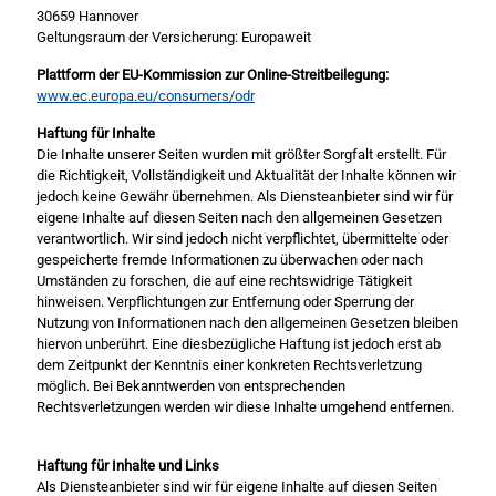
30659 Hannover
Geltungsraum der Versicherung: Europaweit
Plattform der EU-Kommission zur Online-Streitbeilegung:
www.ec.europa.eu/consumers/odr
Haftung für Inhalte
Die Inhalte unserer Seiten wurden mit größter Sorgfalt erstellt. Für
die Richtigkeit, Vollständigkeit und Aktualität der Inhalte können wir
jedoch keine Gewähr übernehmen. Als Diensteanbieter sind wir für
eigene Inhalte auf diesen Seiten nach den allgemeinen Gesetzen
verantwortlich. Wir sind jedoch nicht verpflichtet, übermittelte oder
gespeicherte fremde Informationen zu überwachen oder nach
Umständen zu forschen, die auf eine rechtswidrige Tätigkeit
hinweisen. Verpflichtungen zur Entfernung oder Sperrung der
Nutzung von Informationen nach den allgemeinen Gesetzen bleiben
hiervon unberührt. Eine diesbezügliche Haftung ist jedoch erst ab
dem Zeitpunkt der Kenntnis einer konkreten Rechtsverletzung
möglich. Bei Bekanntwerden von entsprechenden
Rechtsverletzungen werden wir diese Inhalte umgehend entfernen.
Haftung für Inhalte und Links
Als Diensteanbieter sind wir für eigene Inhalte auf diesen Seiten