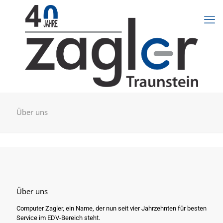
Über uns
Über uns
Computer Zagler, ein Name, der nun seit vier Jahrzehnten für besten
Service im EDV-Bereich steht.