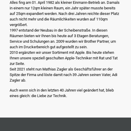
Alles fing am 01. April 1982 als kleiner Einmann-Betrieb an. Damals
in einem nur 12qm kleinen Raum, ein Jahr später musste bereits
auf 25qm expandiert werden. Nach drei Jahren reichte dieser Platz
auch nicht mehr und die Räumlichkeiten wurden auf 110qm
vergrößert.
1997 entstand der Neubau in der Scheibenstraße. In diesen
Räumen bieten wir Ihnen bis heute auf 3 Etagen Beratungen,
Service und Schulungen an. 2009 wurden wir Brother Partner, um
auch im Druckerbereich gut aufgestellt zu sein.
2010 ergänzten wir unser Sortiment mit Apple. Bis heute stehen
Ihnen unsere speziell geschulten Apple-Techniker mit Rat und Tat
zur Seite.
Seit 2021 steht nun Mathias Zagler als Geschäftsführer an der
Spitze der Firma und löste damit nach 39 Jahren seinen Vater, Adi
Zagler ab.
Auch wenn sich in den letzten 40 Jahren viel geändert hat, blieb
eines gleich: die Liebe zur Technik.